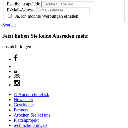
Escribe tu apellido
E-Mail-Adresse
Ja, ich möchte Werbungen erhalten.
Senden
Jetzt haben Sie keine Ausreden mehr
uns nicht folgen
© Ancobo hotel s.l.
Newsletter
Geschichte
Partners
Arbeiten Sie bei uns
Plattenprojekt
rechtliche Hinweis