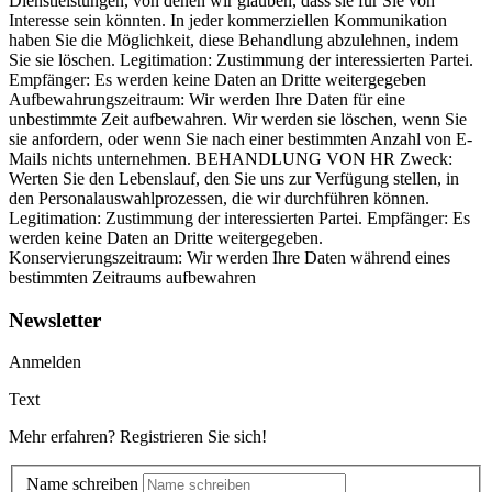
Dienstleistungen, von denen wir glauben, dass sie für Sie von
Interesse sein könnten. In jeder kommerziellen Kommunikation
haben Sie die Möglichkeit, diese Behandlung abzulehnen, indem
Sie sie löschen. Legitimation: Zustimmung der interessierten Partei.
Empfänger: Es werden keine Daten an Dritte weitergegeben
Aufbewahrungszeitraum: Wir werden Ihre Daten für eine
unbestimmte Zeit aufbewahren. Wir werden sie löschen, wenn Sie
sie anfordern, oder wenn Sie nach einer bestimmten Anzahl von E-
Mails nichts unternehmen. BEHANDLUNG VON HR Zweck:
Werten Sie den Lebenslauf, den Sie uns zur Verfügung stellen, in
den Personalauswahlprozessen, die wir durchführen können.
Legitimation: Zustimmung der interessierten Partei. Empfänger: Es
werden keine Daten an Dritte weitergegeben.
Konservierungszeitraum: Wir werden Ihre Daten während eines
bestimmten Zeitraums aufbewahren
Newsletter
Anmelden
Text
Mehr erfahren? Registrieren Sie sich!
Name schreiben