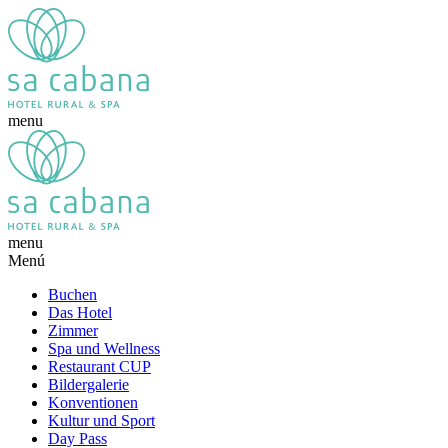
menu
menu
Menú
Buchen
Das Hotel
Zimmer
Spa und Wellness
Restaurant CUP
Bildergalerie
Konventionen
Kultur und Sport
Day Pass