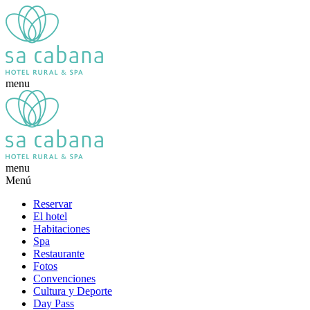
menu
menu
Menú
Reservar
El hotel
Habitaciones
Spa
Restaurante
Fotos
Convenciones
Cultura y Deporte
Day Pass