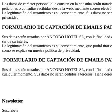
Los datos de carácter personal que consten en la consulta serán t
peticiones o consultas recibidas desde la web, mediante correo electrón
La legitimación del tratamiento es su consentimiento. Sus datos no sera
privacidad.
FORMULARIO DE CAPTACIÓN DE EMAILS P
Sus datos serán tratados por ANCOBO HOTEL SL, con la finalidad de e
ser de su interés.
La legitimación del tratamiento es su consentimiento, que podrá tirar
como se explica en nuestra política de privacidad.
FORMULARIO DE CAPTACIÓN DE EMAILS PARA 
Sus datos serán tratados por ANCOBO HOTEL SL, con la finalidad de en
cualquier momento. Sus datos no serán cedidos a terceros. Tiene derech
Newsletter
Suscríbete