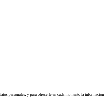
os personales, y para ofrecerle en cada momento la información