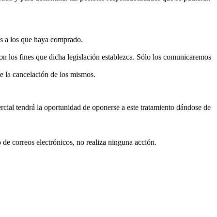
ios a los que haya comprado.
on los fines que dicha legislación establezca. Sólo los comunicaremos
e la cancelación de los mismos.
ial tendrá la oportunidad de oponerse a este tratamiento dándose de
de correos electrónicos, no realiza ninguna acción.