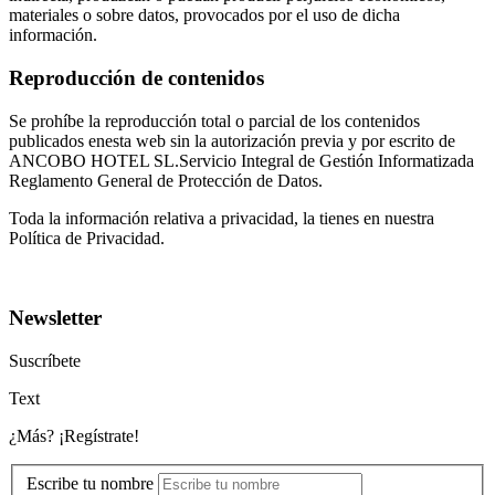
materiales o sobre datos, provocados por el uso de dicha
información.
Reproducción de contenidos
Se prohíbe la reproducción total o parcial de los contenidos
publicados enesta web sin la autorización previa y por escrito de
ANCOBO HOTEL SL.Servicio Integral de Gestión Informatizada
Reglamento General de Protección de Datos.
Toda la información relativa a privacidad, la tienes en nuestra
Política de Privacidad.
Newsletter
Suscríbete
Text
¿Más? ¡Regístrate!
Escribe tu nombre