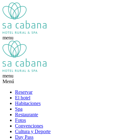
menu
menu
Menú
Reservar
El hotel
Habitaciones
Spa
Restaurante
Fotos
Convenciones
Cultura y Deporte
Day Pass