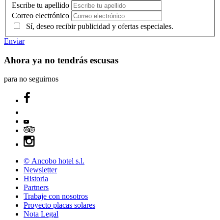
Escribe tu apellido
Correo electrónico
Sí, deseo recibir publicidad y ofertas especiales.
Enviar
Ahora ya no tendrás escusas
para no seguirnos
© Ancobo hotel s.l.
Newsletter
Historia
Partners
Trabaje con nosotros
Proyecto placas solares
Nota Legal