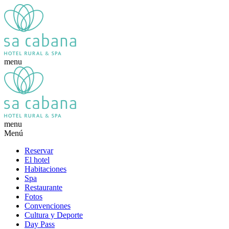
menu
menu
Menú
Reservar
El hotel
Habitaciones
Spa
Restaurante
Fotos
Convenciones
Cultura y Deporte
Day Pass