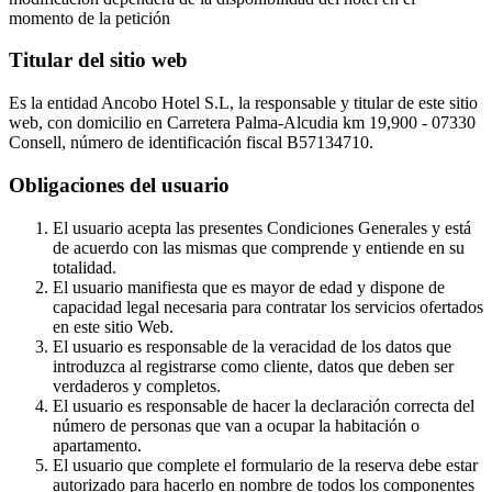
momento de la petición
Titular del sitio web
Es la entidad Ancobo Hotel S.L, la responsable y titular de este sitio
web, con domicilio en Carretera Palma-Alcudia km 19,900 - 07330
Consell, número de identificación fiscal B57134710.
Obligaciones del usuario
El usuario acepta las presentes Condiciones Generales y está
de acuerdo con las mismas que comprende y entiende en su
totalidad.
El usuario manifiesta que es mayor de edad y dispone de
capacidad legal necesaria para contratar los servicios ofertados
en este sitio Web.
El usuario es responsable de la veracidad de los datos que
introduzca al registrarse como cliente, datos que deben ser
verdaderos y completos.
El usuario es responsable de hacer la declaración correcta del
número de personas que van a ocupar la habitación o
apartamento.
El usuario que complete el formulario de la reserva debe estar
autorizado para hacerlo en nombre de todos los componentes