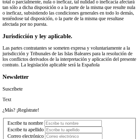
total o parcialmente, nula o ineficaz, tal nulidad o ineficacia afectará
tan sólo a dicha disposición o a la parte de la misma que resulte nula
o ineficaz, subsistiendo las condiciones generales en todo lo demás,
teniéndose tal disposición, o la parte de la misma que resultase
afectada por no puesta.
Jurisdicción y ley aplicable.
Las partes contratantes se someten expresa y voluntariamente a la
jurisdicción y Tribunales de las Islas Baleares para la resolución de
los conflictos derivados de la interpretación y aplicación del presente
contrato. La legislación aplicable será la Española
Newsletter
Suscríbete
Text
¿Más? ¡Regístrate!
Escribe tu nombre
Escribe tu apellido
Correo electrónico