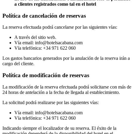
a clientes registrados como tal en el hotel
Política de cancelación de reservas
La reserva efectuada podrá cancelarse por las siguientes vías:
A través del sitio web.
Vía email: info@hotelsacabana.com
Vía telefónica: +34 971 622 060
Los gastos bancarios generados por la anulación de la reserva irán a
cargo del cliente.
Política de modificación de reservas
La modificación de la reserva efectuada podrá solicitarse con más de
24 horas de antelación a la fecha de llegada al establecimiento.
La solicitud podrá realizarse por las siguientes vías:
Vía email: info@hotelsacabana.com
Vía telefónica: +34 971 622 060
Indicando siempre el localizador de su reserva. El éxito de la
modificación dependerá de la disponibilidad del hotel en el