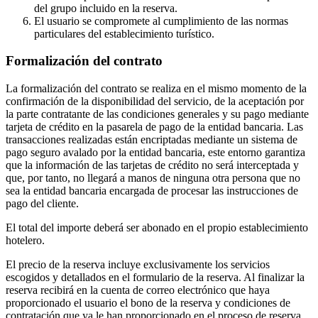
del grupo incluido en la reserva.
El usuario se compromete al cumplimiento de las normas
particulares del establecimiento turístico.
Formalización del contrato
La formalización del contrato se realiza en el mismo momento de la
confirmación de la disponibilidad del servicio, de la aceptación por
la parte contratante de las condiciones generales y su pago mediante
tarjeta de crédito en la pasarela de pago de la entidad bancaria. Las
transacciones realizadas están encriptadas mediante un sistema de
pago seguro avalado por la entidad bancaria, este entorno garantiza
que la información de las tarjetas de crédito no será interceptada y
que, por tanto, no llegará a manos de ninguna otra persona que no
sea la entidad bancaria encargada de procesar las instrucciones de
pago del cliente.
El total del importe deberá ser abonado en el propio establecimiento
hotelero.
El precio de la reserva incluye exclusivamente los servicios
escogidos y detallados en el formulario de la reserva. Al finalizar la
reserva recibirá en la cuenta de correo electrónico que haya
proporcionado el usuario el bono de la reserva y condiciones de
contratación que ya le han proporcionado en el proceso de reserva