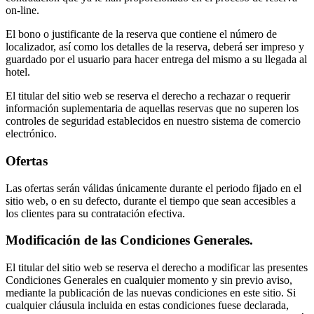
on-line.
El bono o justificante de la reserva que contiene el número de
localizador, así como los detalles de la reserva, deberá ser impreso y
guardado por el usuario para hacer entrega del mismo a su llegada al
hotel.
El titular del sitio web se reserva el derecho a rechazar o requerir
información suplementaria de aquellas reservas que no superen los
controles de seguridad establecidos en nuestro sistema de comercio
electrónico.
Ofertas
Las ofertas serán válidas únicamente durante el periodo fijado en el
sitio web, o en su defecto, durante el tiempo que sean accesibles a
los clientes para su contratación efectiva.
Modificación de las Condiciones Generales.
El titular del sitio web se reserva el derecho a modificar las presentes
Condiciones Generales en cualquier momento y sin previo aviso,
mediante la publicación de las nuevas condiciones en este sitio. Si
cualquier cláusula incluida en estas condiciones fuese declarada,