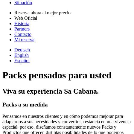
Situación
Reserva ahora al mejor precio
Web Oficial
Historia
Partners
Contacto
Mi reserva
Deutsch
English
Español
Packs pensados para usted
Viva su experiencia Sa Cabana.
Packs a su medida
Pensamos en nuestros clientes y en cómo podemos mejorar para
adaptarnos a sus necesidades y convertir su estancia en una vivencia
especial, por eso, diseñamos constantemente nuevos Packs y
Productos que ofrecen distintas posibilidades de lo que podemos