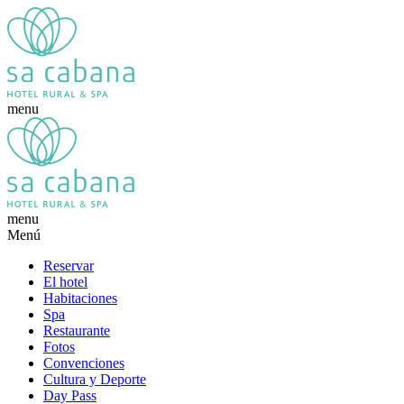
menu
menu
Menú
Reservar
El hotel
Habitaciones
Spa
Restaurante
Fotos
Convenciones
Cultura y Deporte
Day Pass