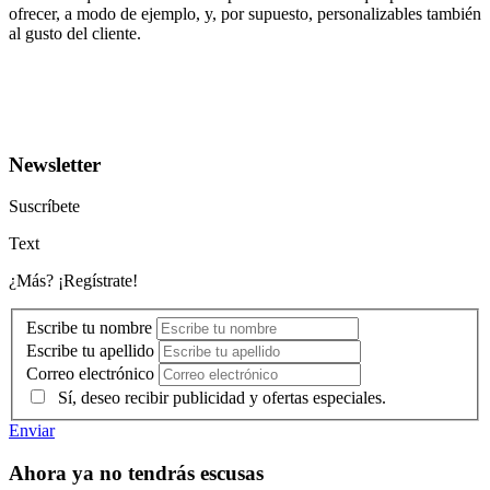
ofrecer, a modo de ejemplo, y, por supuesto, personalizables también
al gusto del cliente.
Newsletter
Suscríbete
Text
¿Más? ¡Regístrate!
Escribe tu nombre
Escribe tu apellido
Correo electrónico
Sí, deseo recibir publicidad y ofertas especiales.
Enviar
Ahora ya no tendrás escusas